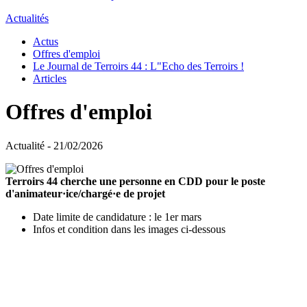
Actualités
Actus
Offres d'emploi
Le Journal de Terroirs 44 : L"Echo des Terroirs !
Articles
Offres d'emploi
Actualité - 21/02/2026
Terroirs 44 cherche une personne en CDD pour le poste
d'animateur·ice/chargé·e de projet
Date limite de candidature : le 1er mars
Infos et condition dans les images ci-dessous