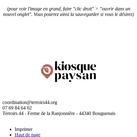
(pour voir l'image en grand, faire "clic droit" > "ouvrir dans un
nouvel onglet". Vous pourrez ainsi la sauvegarder si vous le désirez)
coordination@terroirs44.org
07 69 84 64 02
Terroirs 44 - Ferme de la Ranjonnière - 44340 Bouguenais
Imprimer
Haut de page