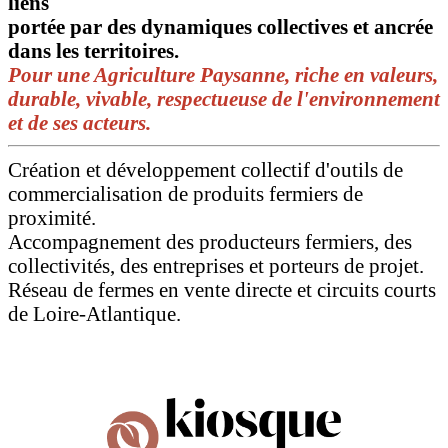
liens
portée par des dynamiques collectives et ancrée
dans les territoires.
Pour une Agriculture Paysanne, riche en valeurs,
durable, vivable, respectueuse de l'environnement
et de ses acteurs.
Création
et développement collectif d'outils de
commercialisation de produits fermiers de
proximité.
Accompagnement des producteurs fermiers, des
collectivités, des entreprises et porteurs de projet.
Réseau de fermes en vente directe et circuits courts
de Loire-Atlantique.