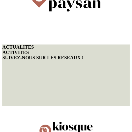
ACTUALITES
ACTIVITES
SUIVEZ-NOUS SUR LES RESEAUX !