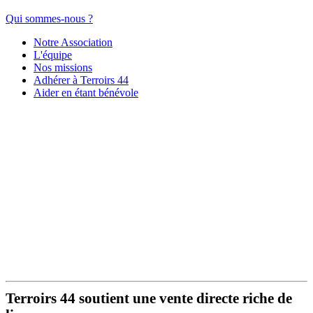
Qui sommes-nous ?
Notre Association
L'équipe
Nos missions
Adhérer à Terroirs 44
Aider en étant bénévole
Terroirs 44 soutient une vente directe riche de